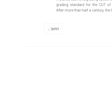
grading standard for the CUT of 
After more than half a century, the 
המשך...