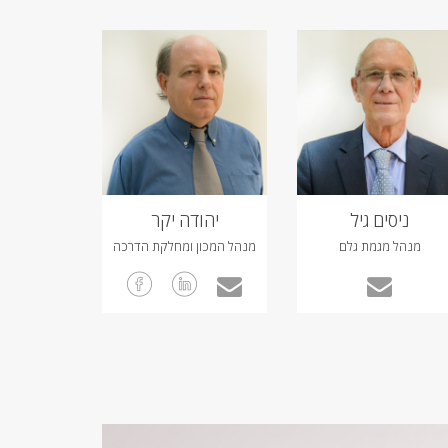
ניסים גיל
יהודה יקר
מנהל מגמת גלם
מנהל המכון ומחלקת הדרכה