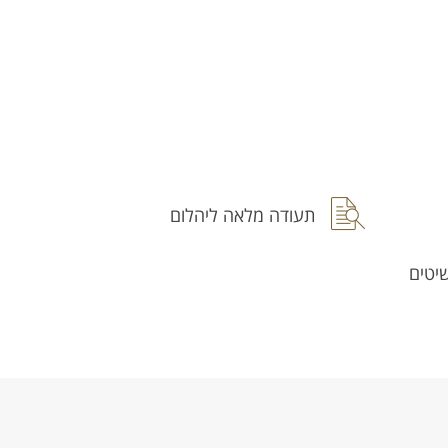
תעודה מלאה ליהלום
יטים