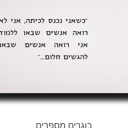
בוגרים מספרים