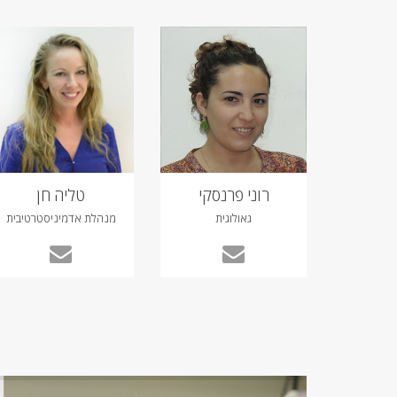
רוני פרנסקי
טליה חן
גאולוגית
מנהלת אדמיניסטרטיבית