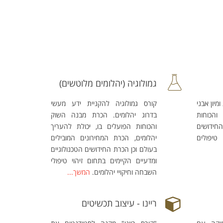
גמולוגיה (יהלומים מלוטשים)
ומיון אבני
קורס גמולוגיה להקניית ידע מעשי
הכוחות
בדרוג יהלומים. הכרת מבנה השוק
ידושים
והכוחות הפועלים בו, יכולת להעריך
 טיפולים
יהלומים, הכרת המחירונים המובילים
בעולם וכן הכרת החידושים הטכנולוגיים
ומדעיים הקיימים בתחום זיהוי טיפולי
השבחה וחיקויי יהלומים.
המשך...
ריינו - עיצוב תכשיטים