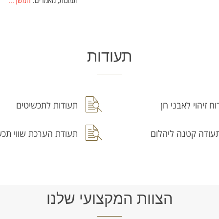
תמונות, מאמרים.
המשך...
תעודות
וח זיהוי לאבני חן
תעודות לתכשיטים
עודה קטנה ליהלום
תעודת הערכת שווי תכש
הצוות המקצועי שלנו