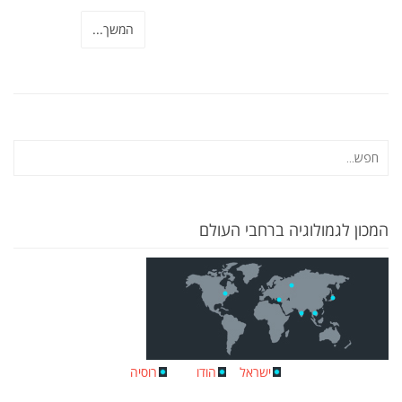
המשך...
המכון לגמולוגיה ברחבי העולם
ישראל
הודו
רוסיה