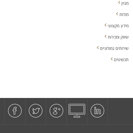
מגזין
מזלות
מידע מקצועי
שיווק ומכירות
שירותים גמולוגיים
תכשיטים