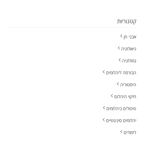
קטגוריות
אבני חן
גיאולוגיה
גמולוגיה
הבורסה ליהלומים
היסטוריה
חיקוי היהלום
טיפולים ביהלומים
יהלומים סינטטיים
לימודים