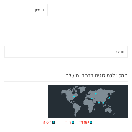
המשך...
המכון לגמולוגיה ברחבי העולם
ישראל
הודו
רוסיה