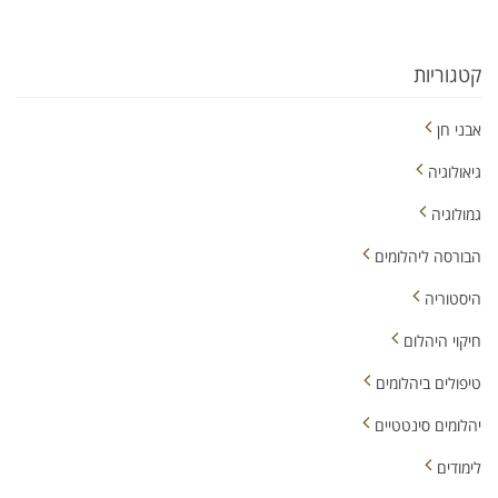
קטגוריות
אבני חן
גיאולוגיה
גמולוגיה
הבורסה ליהלומים
היסטוריה
חיקוי היהלום
טיפולים ביהלומים
יהלומים סינטטיים
לימודים