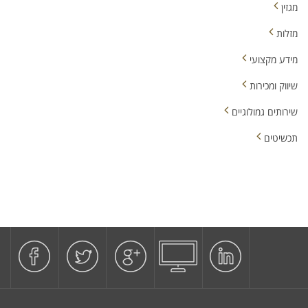
מגזין
מזלות
מידע מקצועי
שיווק ומכירות
שירותים גמולוגיים
תכשיטים