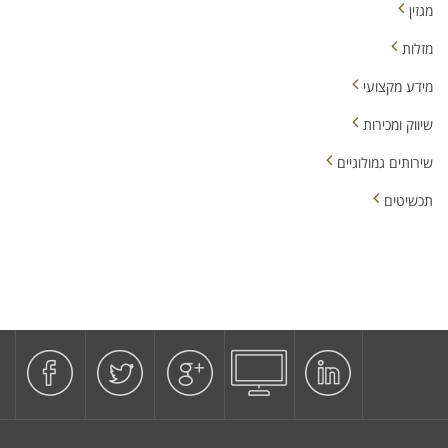
מגזין
מזלות
מידע מקצועי
שיווק ומכירות
שירותים גמולוגיים
תכשיטים