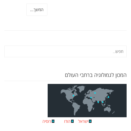
המשך...
המכון לגמולוגיה ברחבי העולם
ישראל
הודו
רוסיה