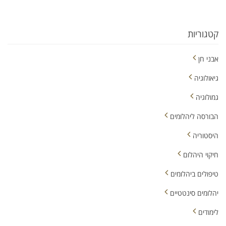
קטגוריות
אבני חן
גיאולוגיה
גמולוגיה
הבורסה ליהלומים
היסטוריה
חיקוי היהלום
טיפולים ביהלומים
יהלומים סינטטיים
לימודים