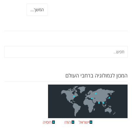
המשך...
המכון לגמולוגיה ברחבי העולם
ישראל
הודו
רוסיה