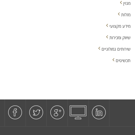
מגזין
מזלות
מידע מקצועי
שיווק ומכירות
שירותים גמולוגיים
תכשיטים