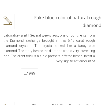
Fake blue color of natural rough
diamond
Laboratory alert ! Several weeks ago, one of our clients from
the Diamond Exchange brought in this 5.46 carat rough
diamond crystal . The crystal looked like a fancy blue
diamond. The story behind the diamond was a very interesting
one. The client told us his old partners offered him to invest a
very significant amount of...
המשך...