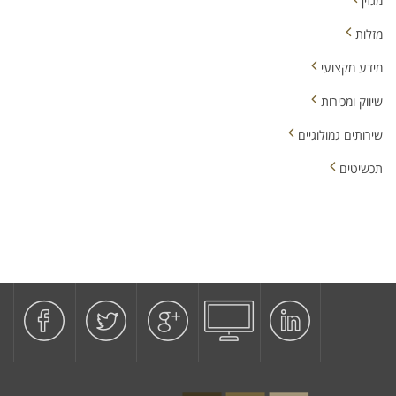
מגזין
מזלות
מידע מקצועי
שיווק ומכירות
שירותים גמולוגיים
תכשיטים