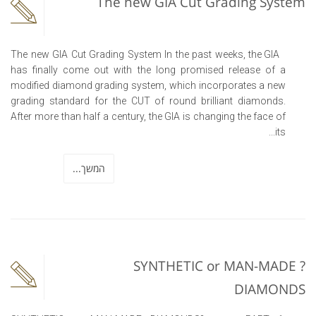
The new GIA Cut Grading System
The new GIA Cut Grading System In the past weeks, the GIA
has finally come out with the long promised release of a
modified diamond grading system, which incorporates a new
grading standard for the CUT of round brilliant diamonds.
After more than half a century, the GIA is changing the face of
its...
המשך...
? SYNTHETIC or MAN-MADE
DIAMONDS