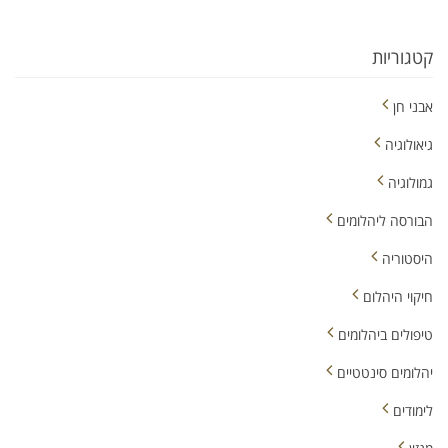
קטגוריות
אבני חן
גיאולוגיה
גמולוגיה
הבורסה ליהלומים
היסטוריה
חיקוי היהלום
טיפולים ביהלומים
יהלומים סינטטיים
לימודים