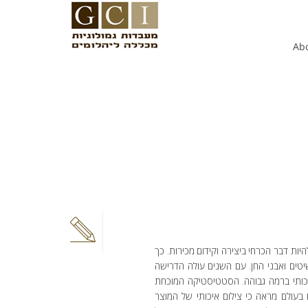
Ab
יות דבר הכרחי ביצירה וקידום מכירות. כך
יטים ואבני החן. עם השנים עולה הדרישה
כותי ברמה גבוהה. הסטטיסטיקה המוכחת
בעולם מראה כי צילום איכותי של המוצר