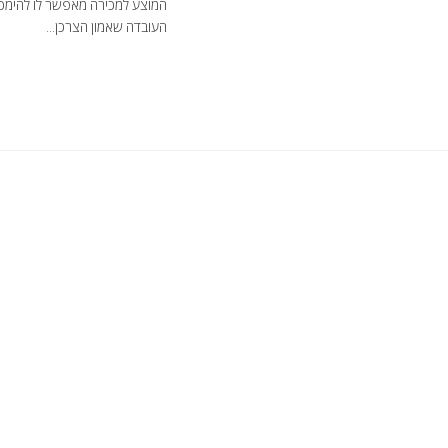
המוצע למכירה מאפשר לו להימכר 
העובדה שאמון הצרכן...