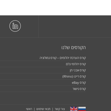
הקורסים שלנו
קורס הערכת יהלומים – קורס גמולוגיה
קורס יהלומי גלם
קורס אבני חן
קורס ריינו (Rhino)
קורס eBay
קורס גישור
צור קשר
תנאי שימוש
ראשי