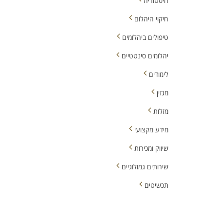
היסטוריה
חיקוי היהלום
טיפולים ביהלומים
יהלומים סינטטיים
לימודים
מגזין
מזלות
מידע מקצועי
שיווק ומכירות
שירותים גמולוגיים
תכשיטים