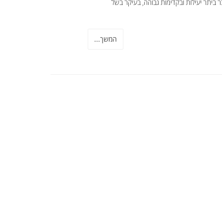
ביתר יעילות ובקדימות גבוהה, בעיקר בשל
המשך...