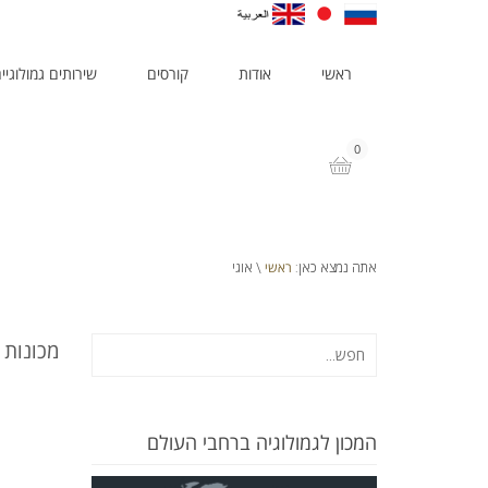
ראשי
אודות
קורסים
שירותים גמולוגיי
0
ראשי
אתה נמצא כאן:
\ אוגי
מכונות 
המכון לגמולוגיה ברחבי העולם