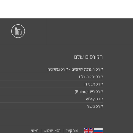
הקורסים שלנו
קורס הערכת יהלומים – קורס גמולוגיה
קורס יהלומי גלם
קורס אבני חן
קורס ריינו (Rhino)
קורס eBay
קורס גישור
צור קשר
תנאי שימוש
ראשי