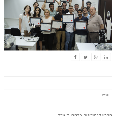
המכון לגמולוגיה ברחבי העולם