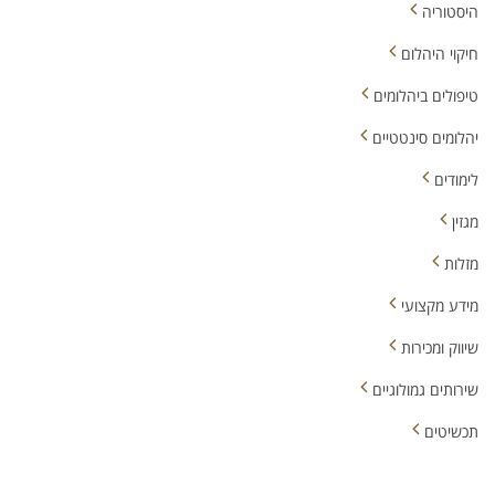
היסטוריה
חיקוי היהלום
טיפולים ביהלומים
יהלומים סינטטיים
לימודים
מגזין
מזלות
מידע מקצועי
שיווק ומכירות
שירותים גמולוגיים
תכשיטים