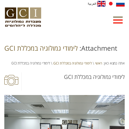
Attachment:
לימודי גמולוגיה במכללת GCI
ראשי
לימודי גמולוגיה במכללת GCI
אתה נמצא כאן:
\
\ לימודי גמולוגיה במכללת GCI
לימודי גמולוגיה במכללת GCI