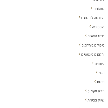
גמולוגיה
הבורסה ליהלומים
היסטוריה
חיקוי היהלום
טיפולים ביהלומים
יהלומים סינטטיים
לימודים
מגזין
מזלות
מידע מקצועי
שיווק ומכירות