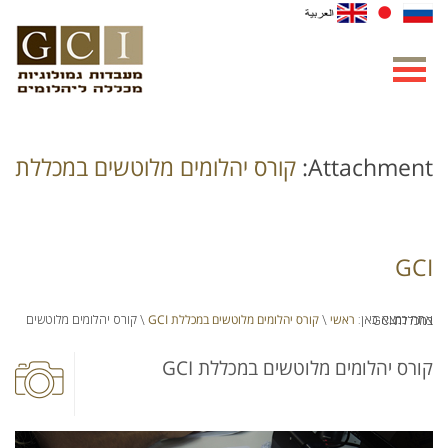
Attachment:
קורס יהלומים מלוטשים במכללת
GCI
ראשי
קורס יהלומים מלוטשים במכללת GCI
אתה נמצא כאן:
\
\ קורס יהלומים מלוטשים במכללת GCI
קורס יהלומים מלוטשים במכללת GCI