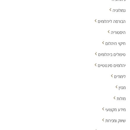
גמולוגיה
הבורסה ליהלומים
היסטוריה
חיקוי היהלום
טיפולים ביהלומים
יהלומים סינטטיים
לימודים
מגזין
מזלות
מידע מקצועי
שיווק ומכירות