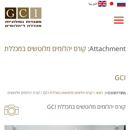
Attachment:
קורס יהלומים מלוטשים במכללת
GCI
ראשי
קורס יהלומים מלוטשים במכללת GCI
אתה נמצא כאן:
\
\ קורס יהלומים מלוטשים במכללת GCI
קורס יהלומים מלוטשים במכללת GCI