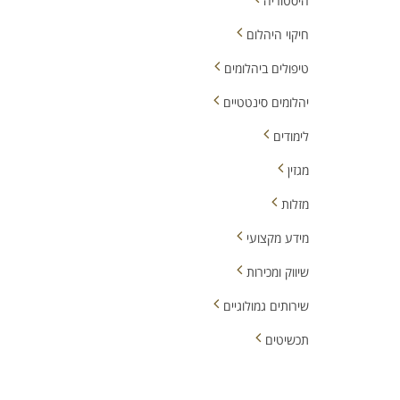
היסטוריה
חיקוי היהלום
טיפולים ביהלומים
יהלומים סינטטיים
לימודים
מגזין
מזלות
מידע מקצועי
שיווק ומכירות
שירותים גמולוגיים
תכשיטים