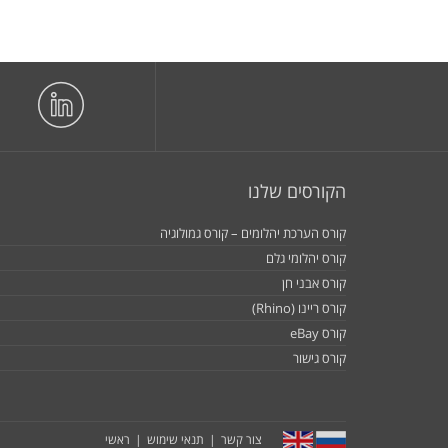
הקורסים שלנו
קורס הערכת יהלומים – קורס גמולוגיה
קורס יהלומי גלם
קורס אבני חן
קורס ריינו (Rhino)
קורס eBay
קורס גישור
צור קשר
תנאי שימוש
ראשי