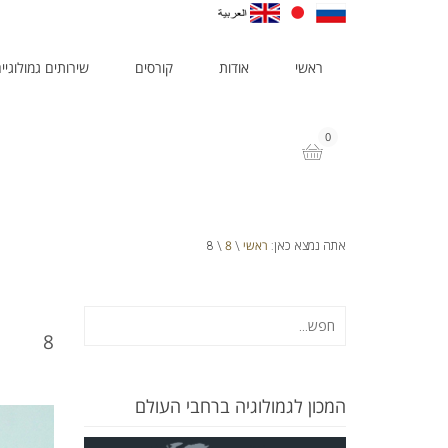
ראשי
אודות
קורסים
שירותים גמולוגיי
0
ראשי
8
אתה נמצא כאן:
\
\ 8
8
המכון לגמולוגיה ברחבי העולם