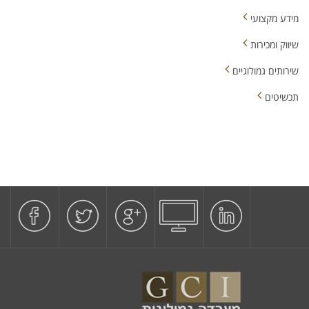
מידע מקצועי
שיווק ומכירות
שירותים גמולוגיים
תכשיטים