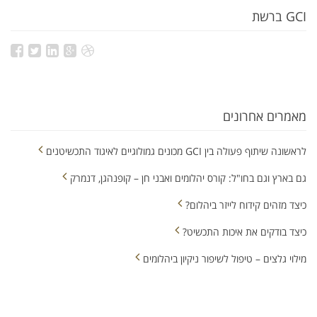
GCI ברשת
מאמרים אחרונים
לראשונה שיתוף פעולה בין GCI מכונים גמולוגיים לאיגוד התכשיטנים
גם בארץ וגם בחו"ל: קורס יהלומים ואבני חן – קופנהגן, דנמרק
כיצד מזהים קידוח לייזר ביהלום?
כיצד בודקים את איכות התכשיט?
מילוי גלצים – טיפול לשיפור ניקיון ביהלומים