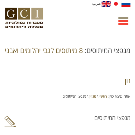
מנפצי המיתוסים:
8 מיתוסים לגבי יהלומים ואבני
חן
ראשי
מגזין
אתה נמצא כאן:
\
\ מנפצי המיתוסים
מנפצי המיתוסים