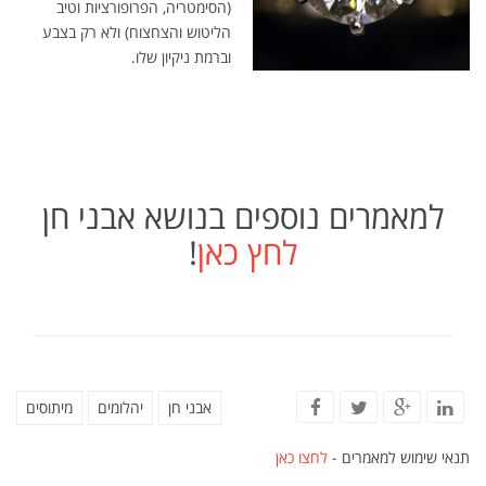
(הסימטריה, הפרופורציות וטיב
הליטוש והצחצוח) ולא רק בצבע
וברמת ניקיון שלו.
למאמרים נוספים בנושא אבני חן
לחץ כאן
!
אבני חן
יהלומים
מיתוסים
תנאי שימוש למאמרים -
לחצו כאן