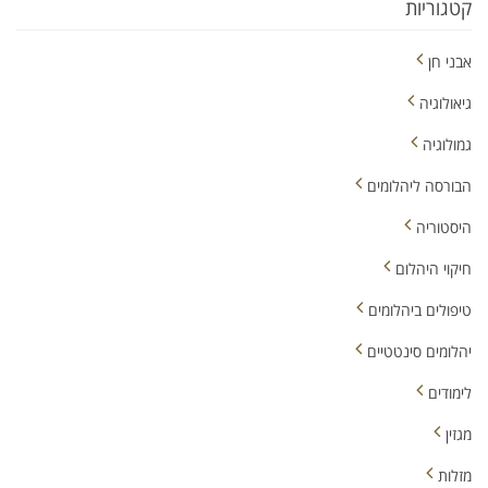
קטגוריות
אבני חן
גיאולוגיה
גמולוגיה
הבורסה ליהלומים
היסטוריה
חיקוי היהלום
טיפולים ביהלומים
יהלומים סינטטיים
לימודים
מגזין
מזלות