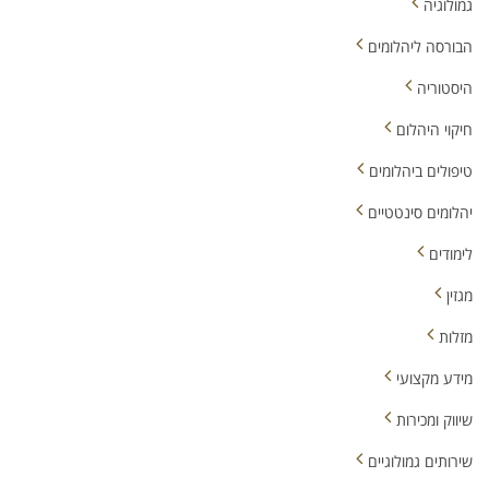
גמולוגיה
הבורסה ליהלומים
היסטוריה
חיקוי היהלום
טיפולים ביהלומים
יהלומים סינטטיים
לימודים
מגזין
מזלות
מידע מקצועי
שיווק ומכירות
שירותים גמולוגיים