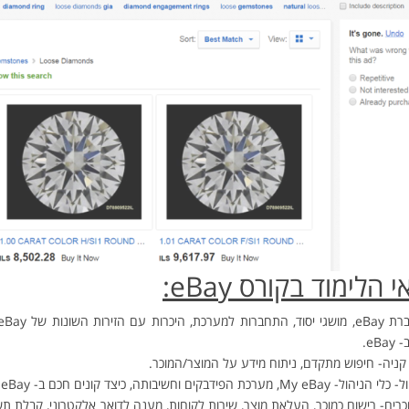
 הלימוד בקורס eBay:
eB.
 קניה- חיפוש מתקדם, ניתוח מידע על המוצר/המוכר.
My , מערכת הפידבקים וחשיבותה, כיצד קונים חכם ב- eBay.