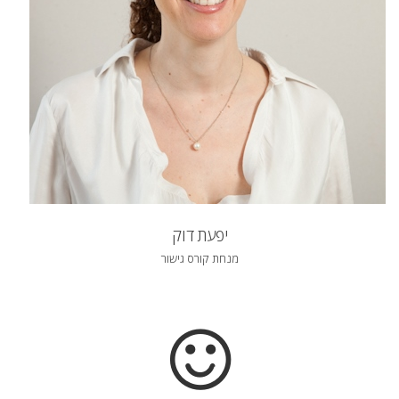
יפעת דוק
מנחת קורס גישור