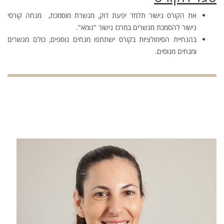
את הקורס גישור תלמד יפעת דוק, מגשרת מוסמכת, מנחה קורסי
גישור להסמכת מגשרים במרכז גישור "גומא".
בהנחיית הסימולציות בקורס ישתתפו מנחים נוספים, כולם מגשרים
ומנחים מנוסים.