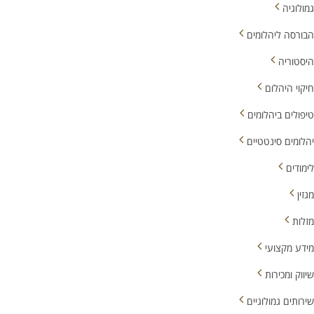
גמולוגיה
הבורסה ליהלומים
היסטוריה
חיקוי היהלום
טיפולים ביהלומים
יהלומים סינטטיים
לימודים
מגזין
מזלות
מידע מקצועי
שיווק ומכירות
שירותים גמולוגיים