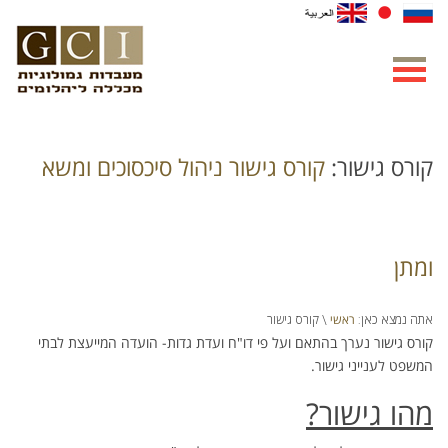
קורס גישור:
קורס גישור ניהול סיכסוכים ומשא
ומתן
ראשי
אתה נמצא כאן:
\ קורס גישור
קורס גישור נערך בהתאם ועל פי דו"ח ועדת גדות- הועדה המייעצת לבתי
המשפט לענייני גישור.
מהו גישור?