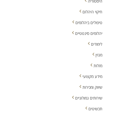
היסטוריה
חיקוי היהלום
טיפולים ביהלומים
יהלומים סינטטיים
לימודים
מגזין
מזלות
מידע מקצועי
שיווק ומכירות
שירותים גמולוגיים
תכשיטים