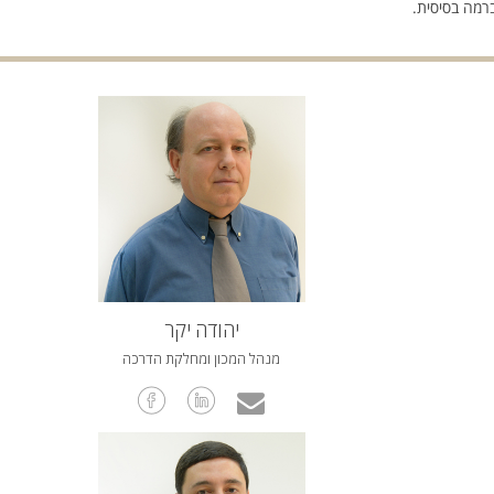
רמה בסיסית.
יהודה יקר
מנהל המכון ומחלקת הדרכה