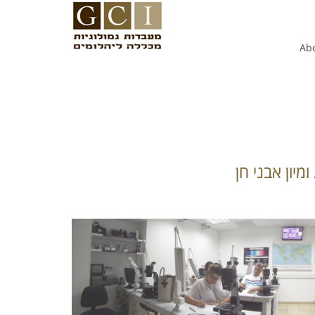
Ab
 ומיון אבני חן