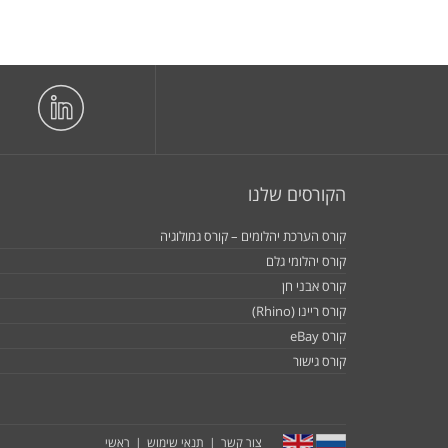
הקורסים שלנו
קורס הערכת יהלומים – קורס גמולוגיה
קורס יהלומי גלם
קורס אבני חן
קורס ריינו (Rhino)
קורס eBay
קורס גישור
צור קשר
תנאי שימוש
ראשי