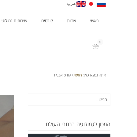
ראשי
אודות
קורסים
שירותים גמולוגיי
0
ראשי
אתה נמצא כאן:
\ קורס אבני חן
המכון לגמולוגיה ברחבי העולם