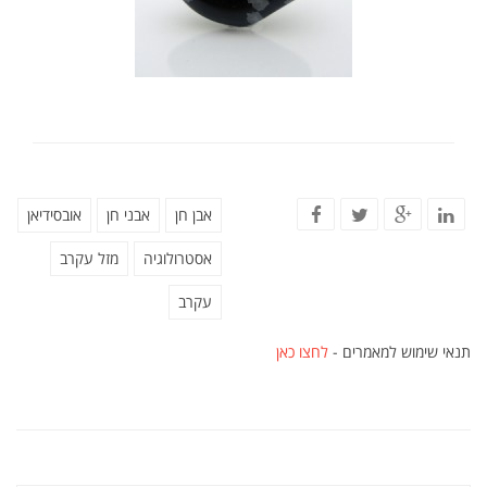
אבן חן
אבני חן
אובסידיאן
אסטרולוגיה
מזל עקרב
עקרב
תנאי שימוש למאמרים -
לחצו כאן