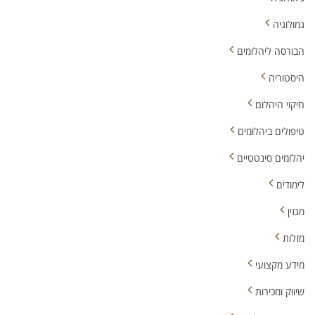
גמולוגיה
הבורסה ליהלומים
היסטוריה
חיקוי היהלום
טיפולים ביהלומים
יהלומים סינטטיים
לימודים
מגזין
מזלות
מידע מקצועי
שיווק ומכירות