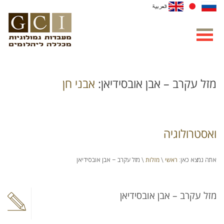
מזל עקרב – אבן אובסידיאן:
אבני חן
ואסטרולוגיה
ראשי
מזלות
אתה נמצא כאן:
\
\ מזל עקרב – אבן אובסידיאן
מזל עקרב – אבן אובסידיאן