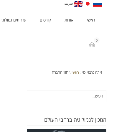
ראשי
אודות
קורסים
שירותים גמולוגיי
0
ראשי
אתה נמצא כאן:
\ חזון החברה
המכון לגמולוגיה ברחבי העולם