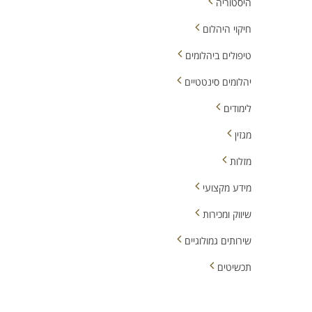
היסטוריה
חיקוי היהלום
טיפולים ביהלומים
יהלומים סינטטיים
לימודים
מגזין
מזלות
מידע מקצועי
שיווק ומכירות
שירותים גמולוגיים
תכשיטים