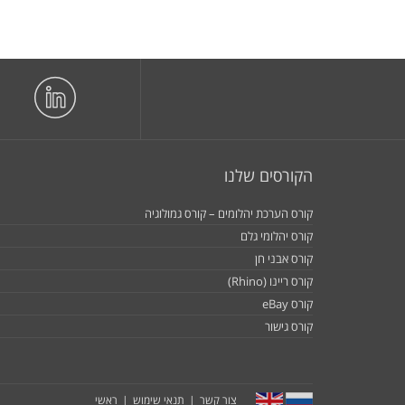
הקורסים שלנו
קורס הערכת יהלומים – קורס גמולוגיה
קורס יהלומי גלם
קורס אבני חן
קורס ריינו (Rhino)
קורס eBay
קורס גישור
צור קשר
תנאי שימוש
ראשי