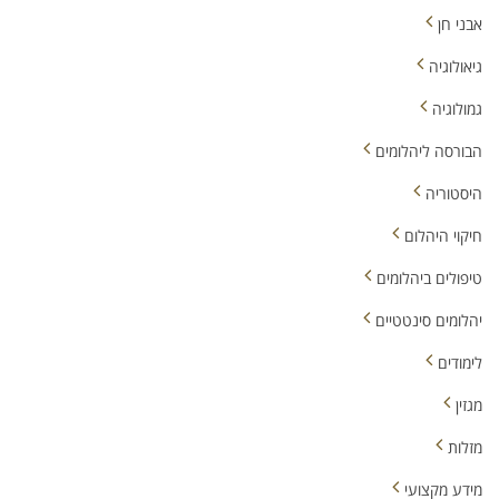
אבני חן
גיאולוגיה
גמולוגיה
הבורסה ליהלומים
היסטוריה
חיקוי היהלום
טיפולים ביהלומים
יהלומים סינטטיים
לימודים
מגזין
מזלות
מידע מקצועי