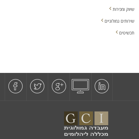
שיווק ומכירות
שירותים גמולוגיים
תכשיטים