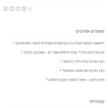
מאמרים אחרונים
לראשונה שיתוף פעולה בין GCI מכונים גמולוגיים לאיגוד התכשיטנים
גם בארץ וגם בחו"ל: קורס יהלומים ואבני חן – קופנהגן, דנמרק
כיצד מזהים קידוח לייזר ביהלום?
כיצד בודקים את איכות התכשיט?
מילוי גלצים – טיפול לשיפור ניקיון ביהלומים
קטגוריות