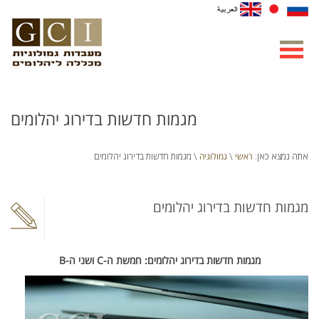
מגמות חדשות בדירוג יהלומים
ראשי
גמולוגיה
אתה נמצא כאן:
\
\ מגמות חדשות בדירוג יהלומים
מגמות חדשות בדירוג יהלומים
מגמות חדשות בדירוג יהלומים: חמשת ה-C ושני ה-B