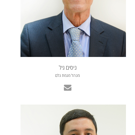
ניסים גיל
מנהל מגמת גלם