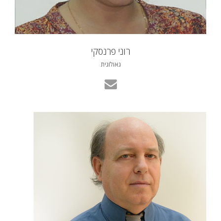
רוני פרנסקי
גאולוגית