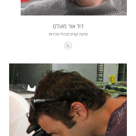
דוד אור מועלם
מרצה קורס מנהלי מכירות