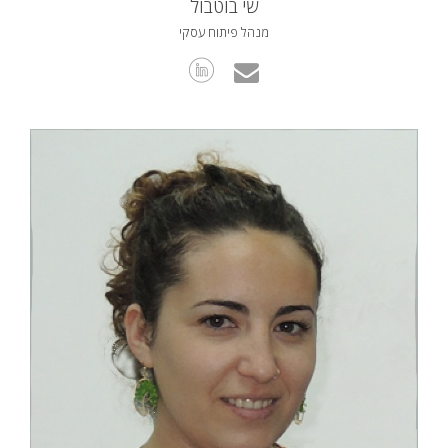
שי בוטבול
מנהל פיתוח עסקי