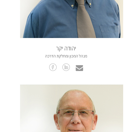
יהודה יקר
מנהל המכון ומחלקת הדרכה