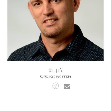
לירן וויס
מומחה לשיווק באינטרנט