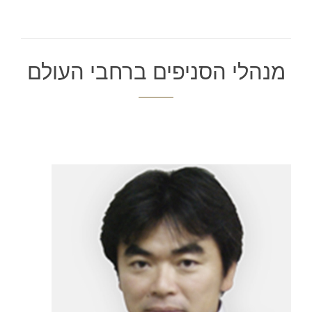
מנהלי הסניפים ברחבי העולם