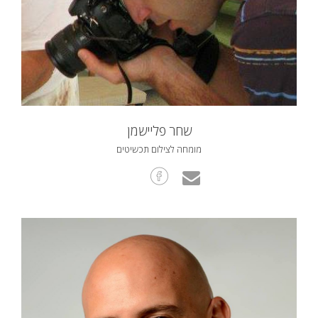
שחר פליישמן
מומחה לצילום תכשיטים