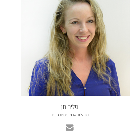
טליה חן
מנהלת אדמיניסטרטיבית