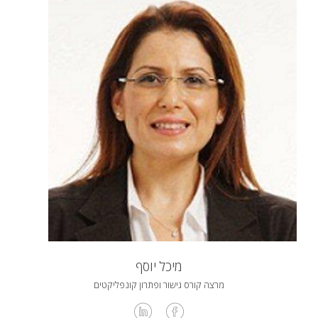
מיכל יוסף
מרצה קורס גישור ופתרון קונפליקטים