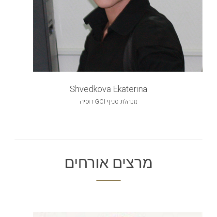
Shvedkova Ekaterina
מנהלת סניף GCI רוסיה
מרצים אורחים