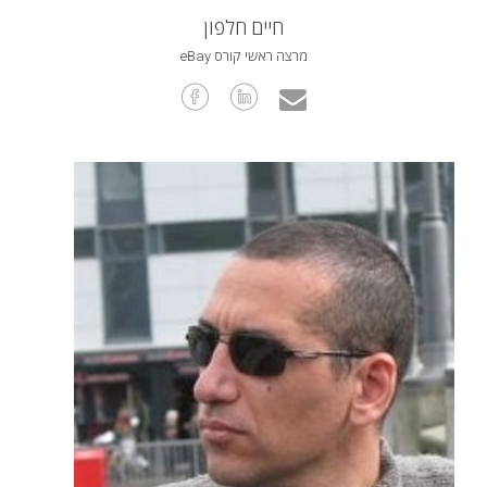
חיים חלפון
מרצה ראשי קורס eBay