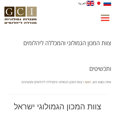
צוות המכון הגמולוגי והמכללה ליהלומים
ותכשיטים
ראשי
אתה נמצא כאן:
\ צוות המכון הגמולוגי והמכללה ליהלומים ותכשיטים
צוות המכון הגמולוגי ישראל