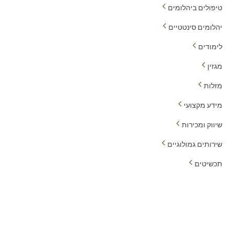
טיפולים ביהלומים
יהלומים סינטטיים
לימודים
מגזין
מזלות
מידע מקצועי
שיווק ומכירות
שירותים גמולוגיים
תכשיטים