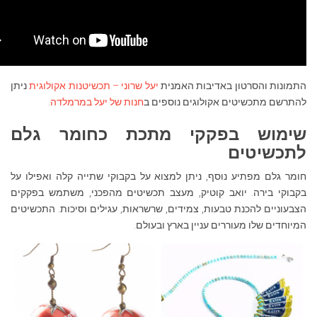
התמונות והסרטון באדיבות האמנית
יעל שרוני – תכשיטנות אקולוגית
ניתן
להתרשם מתכשיטים אקולוגים נוספים ב
חנות של יעל במרמלדה
.
שימוש בפקקי מתכת כחומר גלם
לתכשיטים
חומר גלם מפתיע נוסף, ניתן למצוא על בקבוקי שתייה קלה ואפילו על
בקבוקי בירה. יואב קוטיק, מעצב תכשיטים מהפכני, משתמש בפקקים
הצבעוניים להכנת טבעות, צמידים, שרשראות, עגילים וסיכות. התכשיטים
המיוחדים שלו מעוררים עניין בארץ ובעולם.