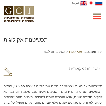
תכשיטנות אקולוגית
אתה נמצא כאן:
ראשי
\
מגזין
\ תכשיטנות אקולוגית
תכשיטנות אקולוגית
תכשיטנות אקולוגית ושימוש בחומרים ממוחזרים ליצירת חפצי נוי, בגדים
ותכשיטים הם טרנדים ירוקים המציצים אלינו מכל פינה. היום כבר לא
זורקים סדינים ישנים, אלא הופכים אותם לחוטים וסורגים מהם שטיחים
וסלים. לא זורקים מגזינים ישנים, אלא יוצרים מהם תיקים ואפילו כלי בית.