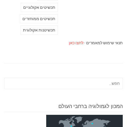
תכשיטים אקולוגיים
תכשיטים ממוחזרים
תכשיטנות אקולוגית
תנאי שימוש למאמרים -
לחצו כאן
המכון לגמולוגיה ברחבי העולם