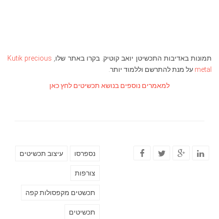
תמונות באדיבות התכשיטן יואב קוטיק. בקרו באתר שלו,
Kutik precious
metal
על מנת להתרשם וללמוד יותר.
למאמרים נוספים בנושא תכשיטים לחץ כאן
נספרסו
עיצוב תכשיטים
צורפות
תכשטים מקפסולות קפה
תכשיטים